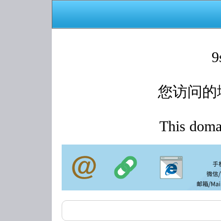
9
您访问的
This domai